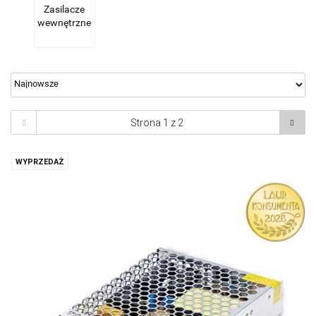
Zasilacze
wewnętrzne
WYPRZEDAŻ