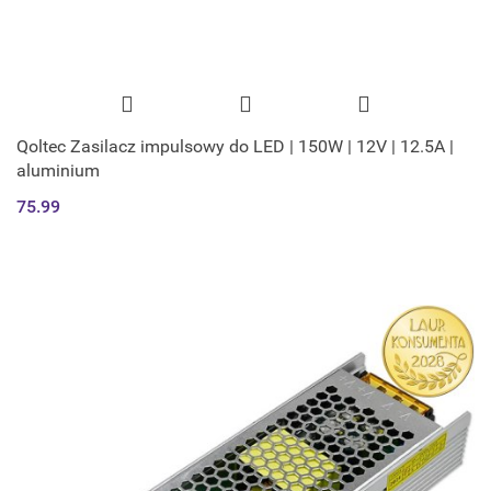
Qoltec Zasilacz impulsowy do LED | 150W | 12V | 12.5A |
aluminium
75.99