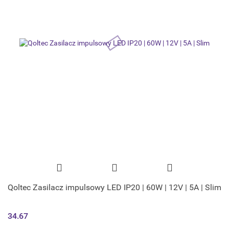
Qoltec Zasilacz impulsowy LED IP20 | 60W | 12V | 5A | Slim
34.67