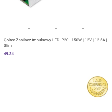
Qoltec Zasilacz impulsowy LED IP20 | 150W | 12V | 12.5A |
Slim
49.34