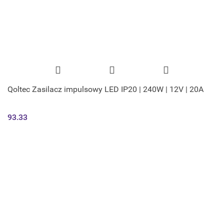
Qoltec Zasilacz impulsowy LED IP20 | 240W | 12V | 20A
93.33