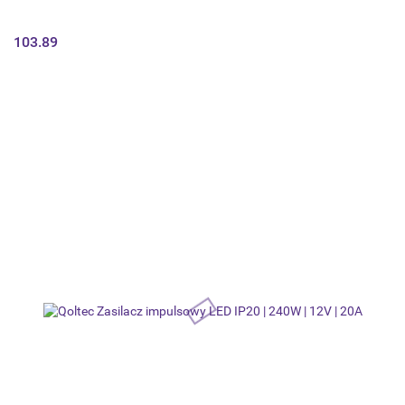
103.89