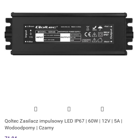
Qoltec Zasilacz impulsowy LED IP67 | 60W | 12V | 5A |
Wodoodporny | Czarny