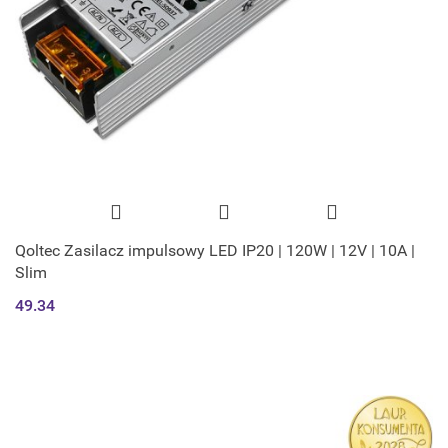
Qoltec Zasilacz impulsowy LED IP20 | 120W | 12V | 10A |
Slim
49.34