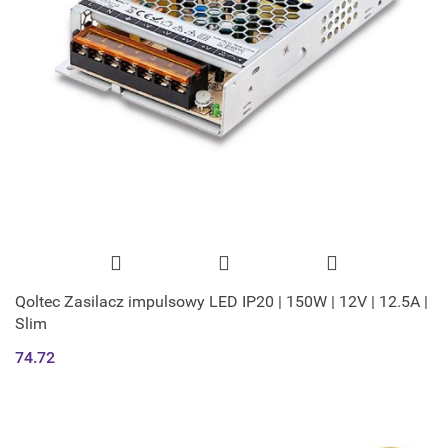
Qoltec Zasilacz impulsowy LED IP20 | 150W | 12V | 12.5A |
Slim
74.72