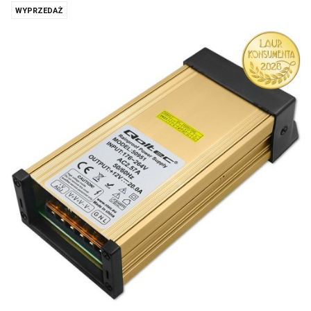
WYPRZEDAŻ