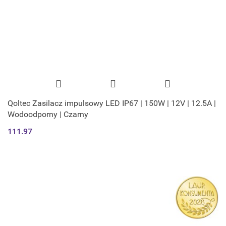
Qoltec Zasilacz impulsowy LED IP67 | 150W | 12V | 12.5A |
Wodoodporny | Czarny
111.97