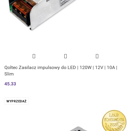
Qoltec Zasilacz impulsowy do LED | 120W | 12V | 10A |
Slim
45.33
WYPRZEDAŻ