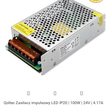
Qoltec Zasilacz impulsowy LED IP20 | 100W | 24V | 4.17A