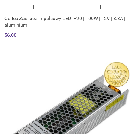
Qoltec Zasilacz impulsowy LED IP20 | 100W | 12V | 8.3A |
aluminium
56.00