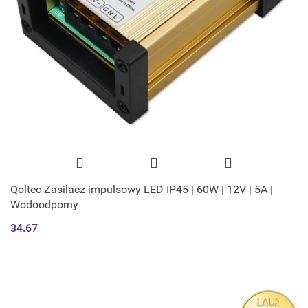
Qoltec Zasilacz impulsowy LED IP45 | 60W | 12V | 5A |
Wodoodporny
34.67