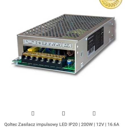
Qoltec Zasilacz impulsowy LED IP20 | 200W | 12V | 16.6A