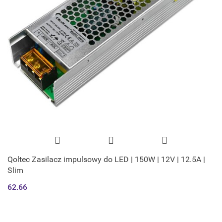
Qoltec Zasilacz impulsowy do LED | 150W | 12V | 12.5A |
Slim
62.66