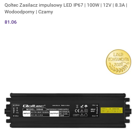
Qoltec Zasilacz impulsowy LED IP67 | 100W | 12V | 8.3A |
Wodoodporny | Czarny
81.06