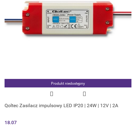
Produkt niedostępny
Qoltec Zasilacz impulsowy LED IP20 | 24W | 12V | 2A
18.07