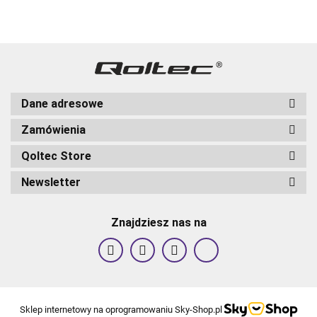
Dane adresowe
Zamówienia
Qoltec Store
Newsletter
Znajdziesz nas na
Sklep internetowy na oprogramowaniu Sky-Shop.pl