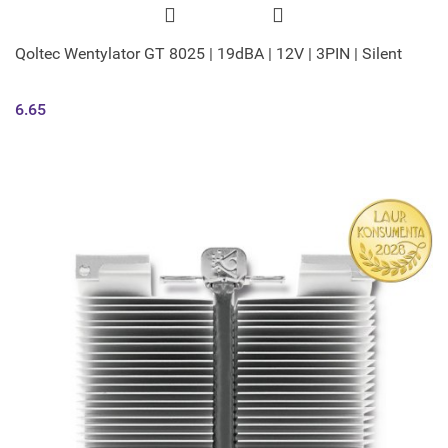
Qoltec Wentylator GT 8025 | 19dBA | 12V | 3PIN | Silent
6.65