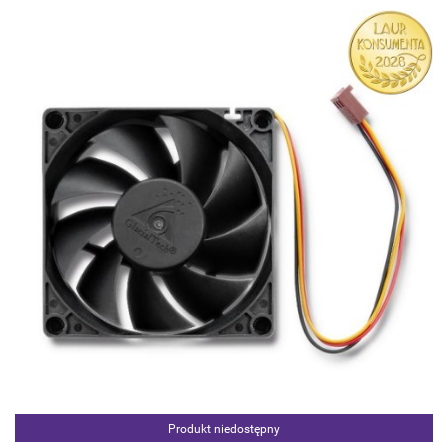
Produkt niedostępny