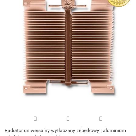
Radiator uniwersalny wytłaczany żeberkowy | aluminium