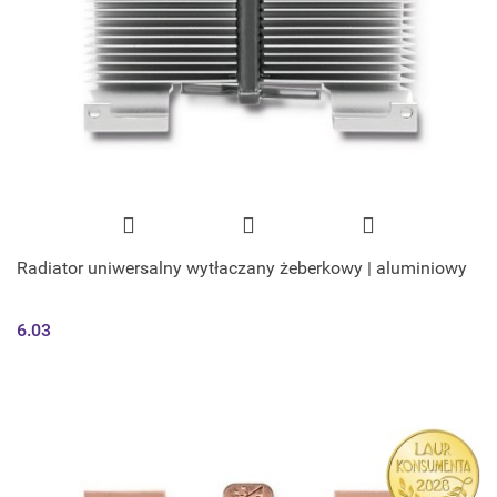
Radiator uniwersalny wytłaczany żeberkowy | aluminiowy
6.03