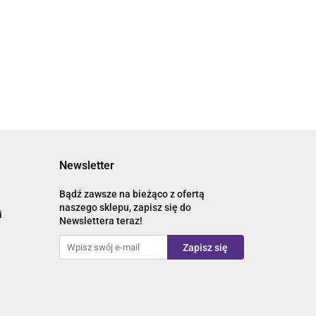
Newsletter
Bądź zawsze na bieżąco z ofertą
naszego sklepu, zapisz się do
i
Newslettera teraz!