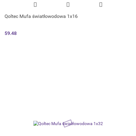
Qoltec Mufa światłowodowa 1x16
59.48