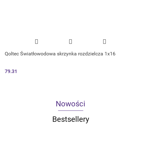
Qoltec Światłowodowa skrzynka rozdzielcza 1x16
79.31
Nowości
Bestsellery