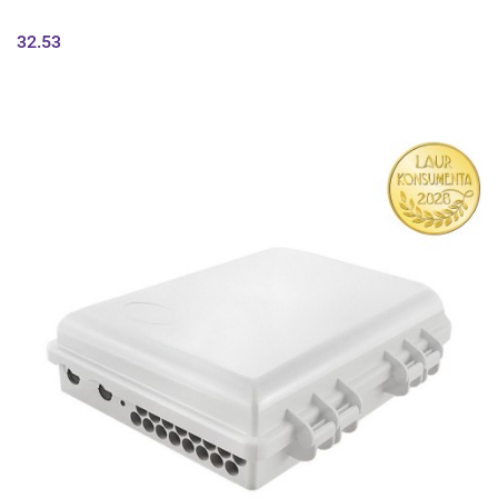
32.53