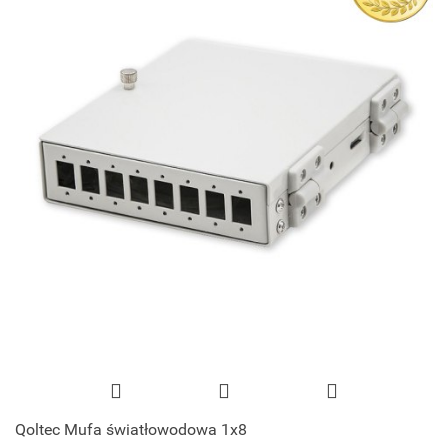
Qoltec Mufa światłowodowa 1x8