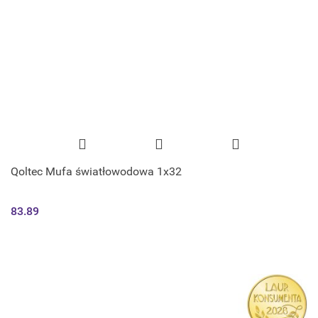
Qoltec Mufa światłowodowa 1x32
83.89