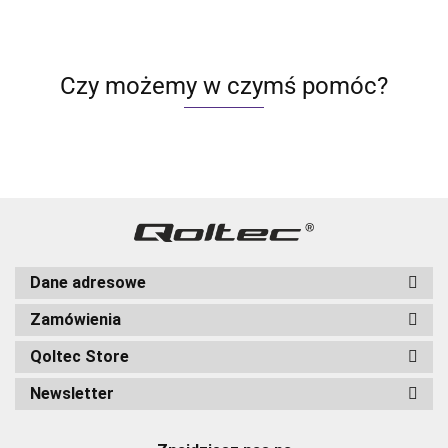
Czy możemy w czymś pomóc?
Dane adresowe
Zamówienia
Qoltec Store
Newsletter