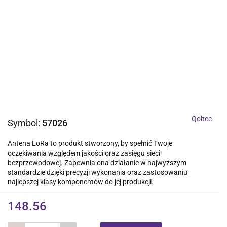
Qoltec
Symbol:
57026
Antena LoRa to produkt stworzony, by spełnić Twoje
oczekiwania względem jakości oraz zasięgu sieci
bezprzewodowej. Zapewnia ona działanie w najwyższym
standardzie dzięki precyzji wykonania oraz zastosowaniu
najlepszej klasy komponentów do jej produkcji.
148.56