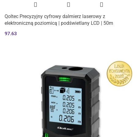
Qoltec Precyzyjny cyfrowy dalmierz laserowy z
elektroniczną poziomicą | podświetlany LCD | 50m
97.63