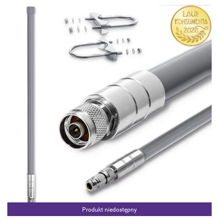
Produkt niedostępny