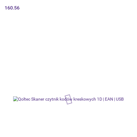
160.56