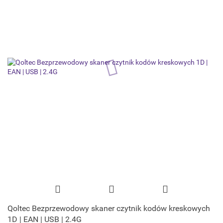
Qoltec Bezprzewodowy skaner czytnik kodów kreskowych
1D | EAN | USB | 2.4G