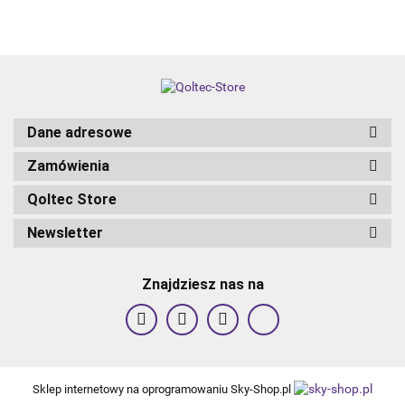
Dane adresowe
Zamówienia
Qoltec Store
Newsletter
Znajdziesz nas na
Sklep internetowy na oprogramowaniu Sky-Shop.pl