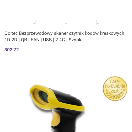
Qoltec Bezprzewodowy skaner czytnik kodów kreskowych
1D 2D | QR | EAN | USB | 2.4G | Szybki
302.72