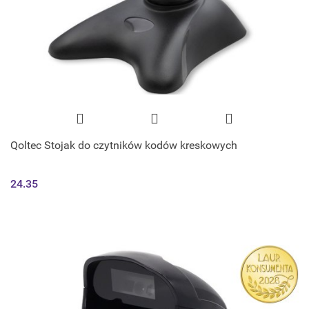
Qoltec Stojak do czytników kodów kreskowych
24.35