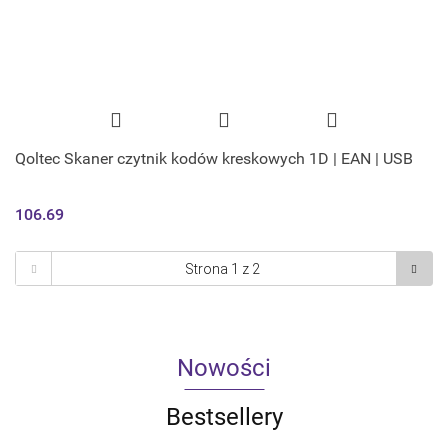
Qoltec Skaner czytnik kodów kreskowych 1D | EAN | USB
106.69
Nowości
Bestsellery