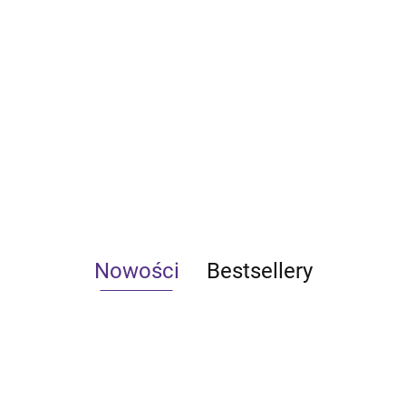
Nowości
Bestsellery