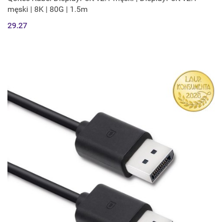
męski | 8K | 80G | 1.5m
29.27