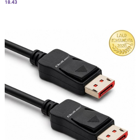
18.43