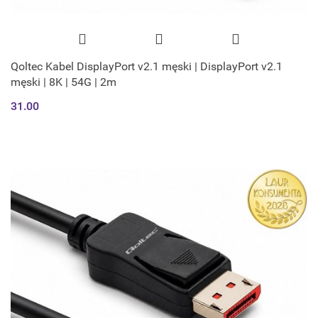
Qoltec Kabel DisplayPort v2.1 męski | DisplayPort v2.1
męski | 8K | 54G | 2m
31.00