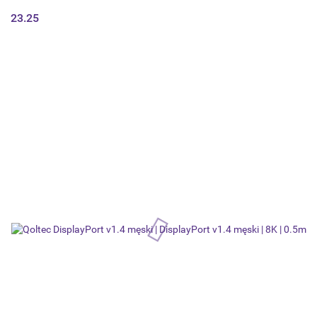
23.25