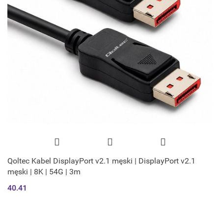
Qoltec Kabel DisplayPort v2.1 męski | DisplayPort v2.1
męski | 8K | 54G | 3m
40.41