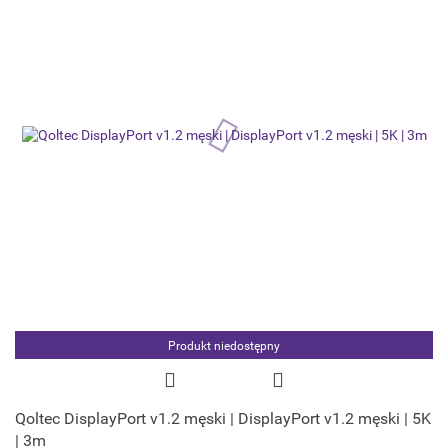
Produkt niedostępny
Qoltec DisplayPort v1.2 męski | DisplayPort v1.2 męski | 5K
| 3m