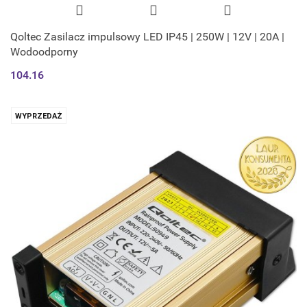
Qoltec Zasilacz impulsowy LED IP45 | 250W | 12V | 20A |
Wodoodporny
104.16
WYPRZEDAŻ