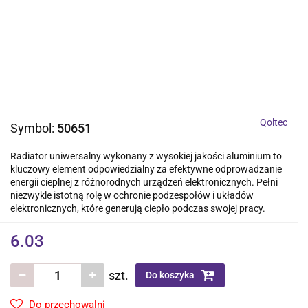
Qoltec
Symbol:
50651
Radiator uniwersalny wykonany z wysokiej jakości aluminium to
kluczowy element odpowiedzialny za efektywne odprowadzanie
energii cieplnej z różnorodnych urządzeń elektronicznych. Pełni
niezwykle istotną rolę w ochronie podzespołów i układów
elektronicznych, które generują ciepło podczas swojej pracy.
6.03
szt.
Do koszyka
Do przechowalni