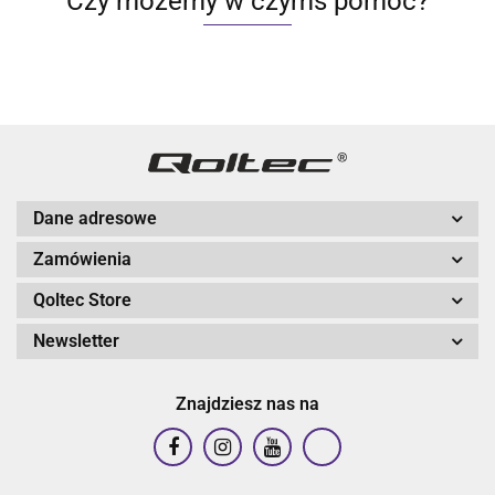
Czy możemy w czymś pomóc?
Dane adresowe
Zamówienia
Qoltec Store
Newsletter
Znajdziesz nas na