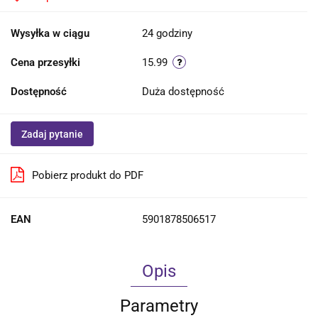
Wysyłka w ciągu
24 godziny
Cena przesyłki
15.99
Dostępność
Duża dostępność
Zadaj pytanie
Pobierz produkt do PDF
EAN
5901878506517
Opis
Parametry