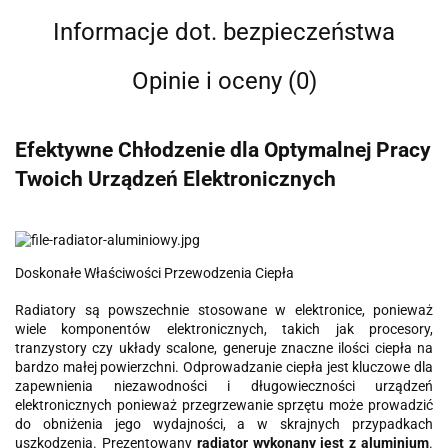
Informacje dot. bezpieczeństwa
Opinie i oceny (0)
Efektywne Chłodzenie dla Optymalnej Pracy
Twoich Urządzeń Elektronicznych
Doskonałe Właściwości Przewodzenia Ciepła
Radiatory są powszechnie stosowane w elektronice, ponieważ
wiele komponentów elektronicznych, takich jak procesory,
tranzystory czy układy scalone, generuje znaczne ilości ciepła na
bardzo małej powierzchni. Odprowadzanie ciepła jest kluczowe dla
zapewnienia niezawodności i długowieczności urządzeń
elektronicznych ponieważ przegrzewanie sprzętu może prowadzić
do obniżenia jego wydajności, a w skrajnych przypadkach
uszkodzenia. Prezentowany
radiator wykonany jest z aluminium
.