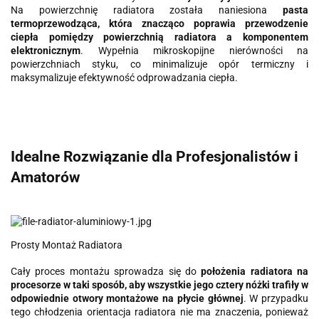
Na powierzchnię radiatora została naniesiona
pasta
termoprzewodząca, która znacząco poprawia przewodzenie
ciepła pomiędzy powierzchnią radiatora a komponentem
elektronicznym
. Wypełnia mikroskopijne nierówności na
powierzchniach styku, co minimalizuje opór termiczny i
maksymalizuje efektywność odprowadzania ciepła.
Idealne Rozwiązanie dla Profesjonalistów i
Amatorów
Prosty Montaż Radiatora
Cały proces montażu sprowadza się do
położenia radiatora na
procesorze w taki sposób, aby wszystkie jego cztery nóżki trafiły w
odpowiednie otwory montażowe na płycie głównej
. W przypadku
tego chłodzenia orientacja radiatora nie ma znaczenia, ponieważ