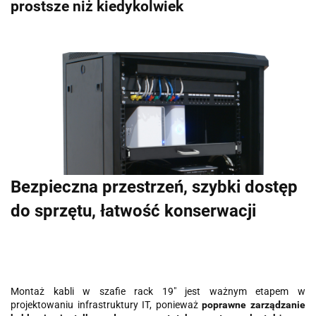
prostsze niż kiedykolwiek
Bezpieczna przestrzeń, szybki dostęp
do sprzętu, łatwość konserwacji
Montaż kabli w szafie rack 19" jest ważnym etapem w
projektowaniu infrastruktury IT, ponieważ
poprawne zarządzanie