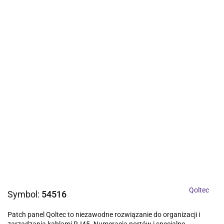
Qoltec
Symbol:
54516
Patch panel Qoltec to niezawodne rozwiązanie do organizacji i