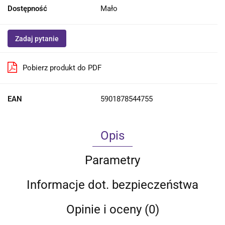
Dostępność
Mało
Zadaj pytanie
Pobierz produkt do PDF
EAN
5901878544755
Opis
Parametry
Informacje dot. bezpieczeństwa
Opinie i oceny (0)