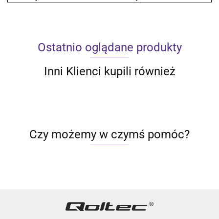
Ostatnio oglądane produkty
Inni Klienci kupili również
Czy możemy w czymś pomóc?