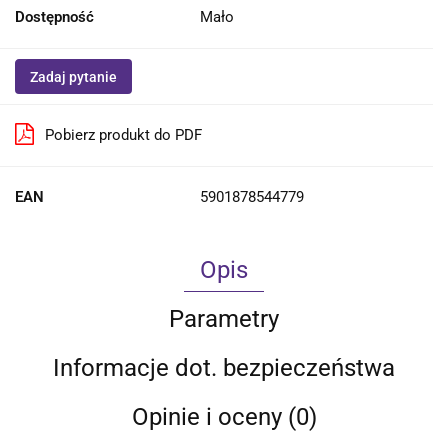
Dostępność
Mało
Zadaj pytanie
Pobierz produkt do PDF
EAN
5901878544779
Opis
Parametry
Informacje dot. bezpieczeństwa
Opinie i oceny (0)