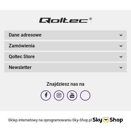
Dane adresowe
Zamówienia
Qoltec Store
Newsletter
Znajdziesz nas na
Sklep internetowy na oprogramowaniu Sky-Shop.pl