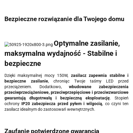
Bezpieczne rozwiązanie dla Twojego domu
Optymalne zasilanie,
maksymalna wydajność - Stabilne i
bezpieczne
Dzięki maksymalnej mocy 150W,
zasilacz zapewnia stabilne i
bezpieczne zasilanie
, chroniąc Twoje taśmy LED przed
przeciążeniem. Dodatkowo,
wbudowane zabezpieczenia
przeciwprzeciążeniowe, przeciwprzepięciowe i przeciwzwarciowe
gwarantują długotrwałą i bezpieczną eksploatację
. Stopień
ochrony
IP20 zabezpiecza przed pyłem i wilgocią
, co czyni ten
zasilacz idealnym do zastosowań wewnętrznych.
Zaufanie potwierdzone gwarancją