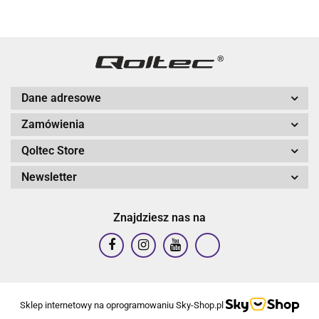
Dane adresowe
Zamówienia
Qoltec Store
Newsletter
Znajdziesz nas na
Sklep internetowy na oprogramowaniu Sky-Shop.pl