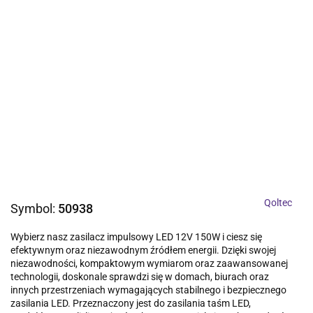
Qoltec
Symbol:
50938
Wybierz nasz zasilacz impulsowy LED 12V 150W i ciesz się
efektywnym oraz niezawodnym źródłem energii. Dzięki swojej
niezawodności, kompaktowym wymiarom oraz zaawansowanej
technologii, doskonale sprawdzi się w domach, biurach oraz
innych przestrzeniach wymagających stabilnego i bezpiecznego
zasilania LED. Przeznaczony jest do zasilania taśm LED,