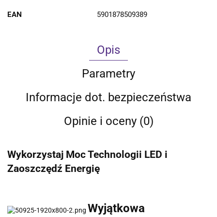
EAN
5901878509389
Opis
Parametry
Informacje dot. bezpieczeństwa
Opinie i oceny (0)
Wykorzystaj Moc Technologii LED i
Zaoszczędź Energię
Wyjątkowa