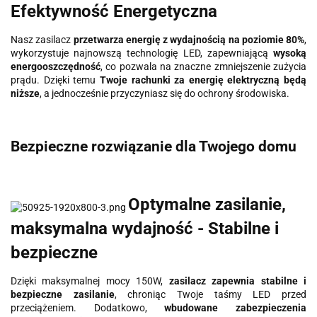
Efektywność Energetyczna
Nasz zasilacz
przetwarza energię z wydajnością na poziomie 80%
,
wykorzystuje najnowszą technologię LED, zapewniającą
wysoką
energooszczędność
, co pozwala na znaczne zmniejszenie zużycia
prądu. Dzięki temu
Twoje rachunki za energię elektryczną będą
niższe
, a jednocześnie przyczyniasz się do ochrony środowiska.
Bezpieczne rozwiązanie dla Twojego domu
Optymalne zasilanie,
maksymalna wydajność - Stabilne i
bezpieczne
Dzięki maksymalnej mocy 150W,
zasilacz zapewnia stabilne i
bezpieczne zasilanie
, chroniąc Twoje taśmy LED przed
przeciążeniem. Dodatkowo,
wbudowane zabezpieczenia