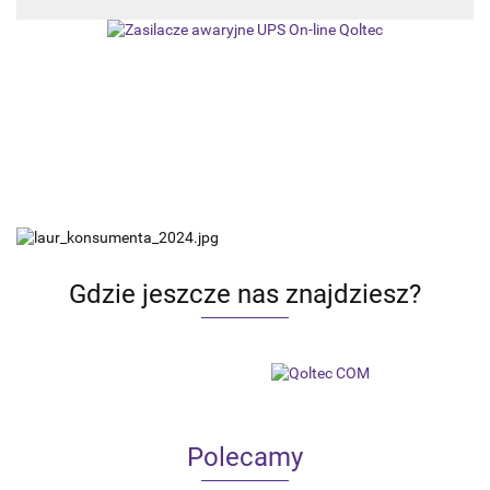
Gdzie jeszcze nas znajdziesz?
Polecamy