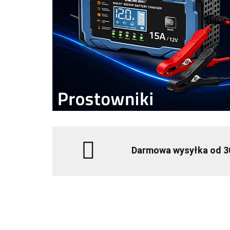
Darmowa wysyłka od 3