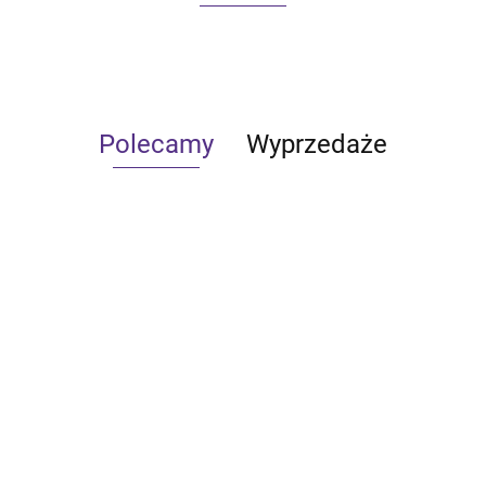
Polecamy
Wyprzedaże