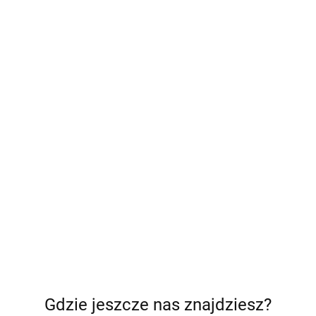
Gdzie jeszcze nas znajdziesz?