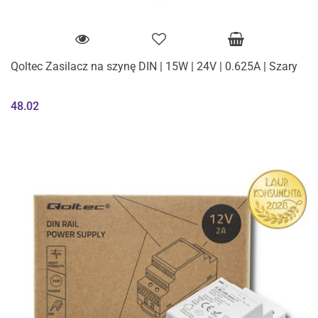
Qoltec Zasilacz na szynę DIN | 15W | 24V | 0.625A | Szary
48.02