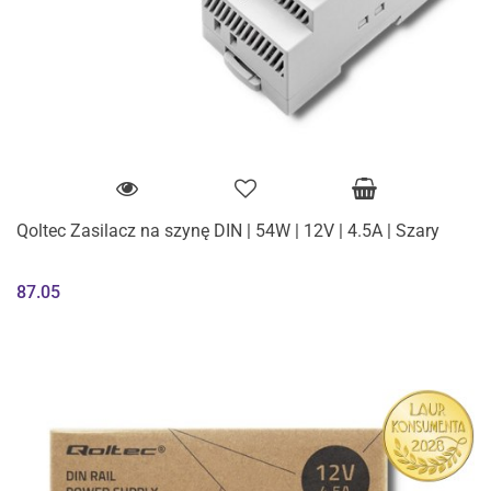
Qoltec Zasilacz na szynę DIN | 54W | 12V | 4.5A | Szary
87.05