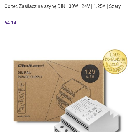
Qoltec Zasilacz na szynę DIN | 30W | 24V | 1.25A | Szary
64.14