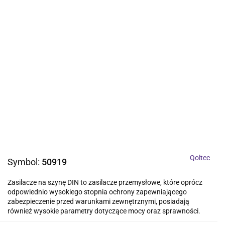
Qoltec
Symbol:
50919
Zasilacze na szynę DIN to zasilacze przemysłowe, które oprócz
odpowiednio wysokiego stopnia ochrony zapewniającego
zabezpieczenie przed warunkami zewnętrznymi, posiadają
również wysokie parametry dotyczące mocy oraz sprawności.