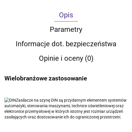
Opis
Parametry
Informacje dot. bezpieczeństwa
Opinie i oceny (0)
Wielobranżowe zastosowanie
Zasilacze na szynę DIN są przydatnym elementem systemów
automatyki, sterowania maszynami, technice oświetleniowej oraz
elektronice przemysłowej w których istotny jest rozmiar urządzeń
zasilających oraz dostosowanie ich do ograniczonej przestrzeni.