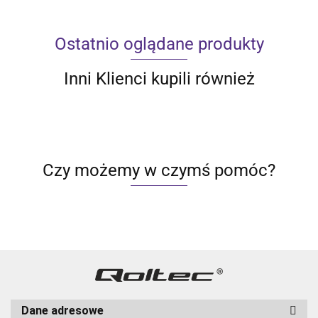
Ostatnio oglądane produkty
Inni Klienci kupili również
Czy możemy w czymś pomóc?
Dane adresowe