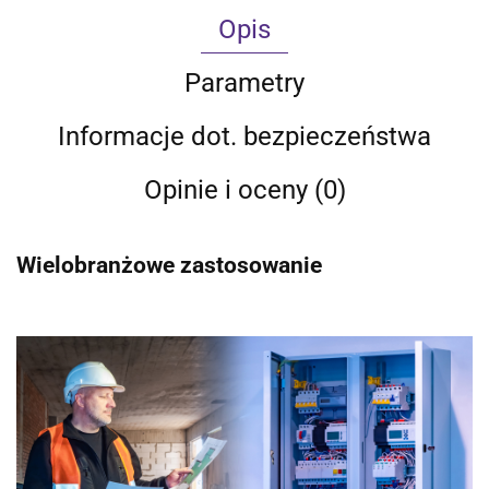
Opis
Parametry
Informacje dot. bezpieczeństwa
Opinie i oceny (0)
Wielobranżowe zastosowanie