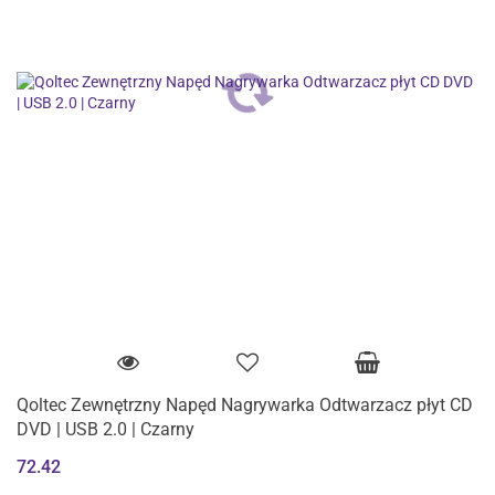
Qoltec Zewnętrzny Napęd Nagrywarka Odtwarzacz płyt CD
DVD | USB 2.0 | Czarny
72.42