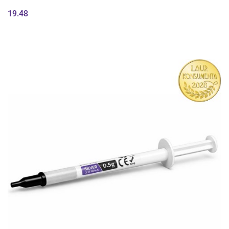
19.48