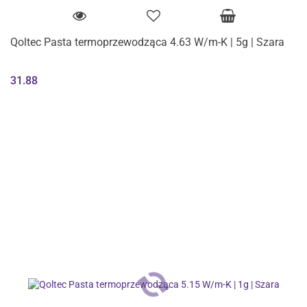
Qoltec Pasta termoprzewodząca 4.63 W/m-K | 5g | Szara
31.88