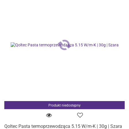
Produkt niedostępny
Qoltec Pasta termoprzewodząca 5.15 W/m-K | 30g | Szara