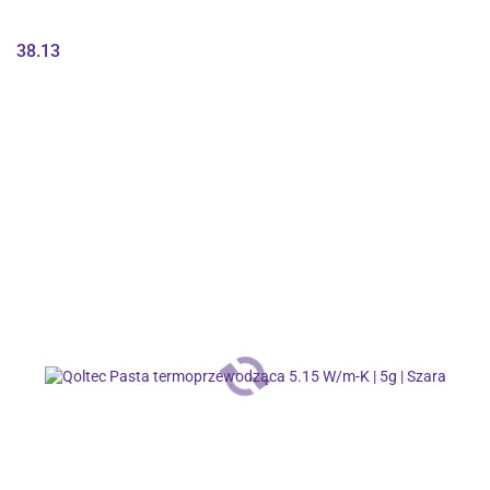
38.13