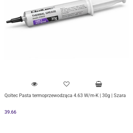
Qoltec Pasta termoprzewodząca 4.63 W/m-K | 30g | Szara
39.66