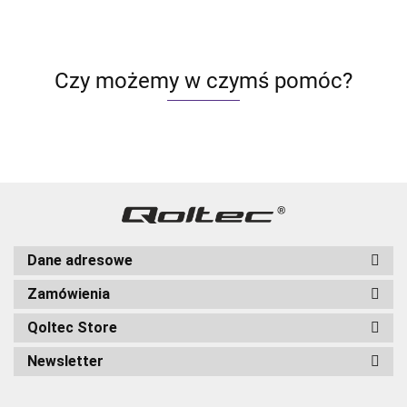
Czy możemy w czymś pomóc?
Dane adresowe
Zamówienia
Qoltec Store
Newsletter