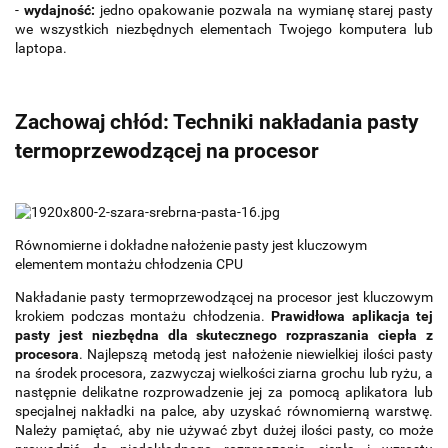
-
wydajność:
jedno opakowanie pozwala na wymianę starej pasty
we wszystkich niezbędnych elementach Twojego komputera lub
laptopa.
Zachowaj chłód: Techniki nakładania pasty
termoprzewodzącej na procesor
Równomierne i dokładne nałożenie pasty jest kluczowym
elementem montażu chłodzenia CPU
Nakładanie pasty termoprzewodzącej na procesor jest kluczowym
krokiem podczas montażu chłodzenia.
Prawidłowa aplikacja tej
pasty jest niezbędna dla skutecznego rozpraszania ciepła z
procesora
. Najlepszą metodą jest nałożenie niewielkiej ilości pasty
na środek procesora, zazwyczaj wielkości ziarna grochu lub ryżu, a
następnie delikatne rozprowadzenie jej za pomocą aplikatora lub
specjalnej nakładki na palce, aby uzyskać równomierną warstwę.
Należy pamiętać, aby nie używać zbyt dużej ilości pasty, co może