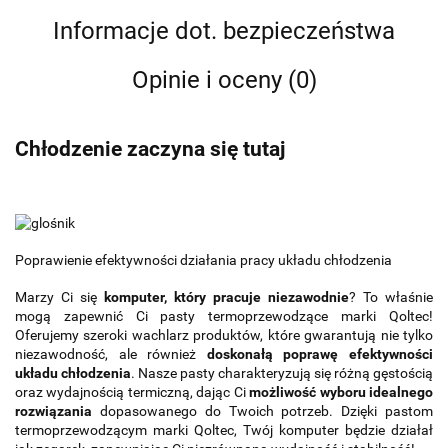
Informacje dot. bezpieczeństwa
Opinie i oceny (0)
Chłodzenie zaczyna się tutaj
Poprawienie efektywności działania pracy układu chłodzenia
Marzy Ci się
komputer, który pracuje niezawodnie
? To właśnie
mogą zapewnić Ci pasty termoprzewodzące marki Qoltec!
Oferujemy szeroki wachlarz produktów, które gwarantują nie tylko
niezawodność, ale również
doskonałą poprawę efektywności
układu chłodzenia
. Nasze pasty charakteryzują się różną gęstością
oraz wydajnością termiczną, dając Ci
możliwość wyboru idealnego
rozwiązania
dopasowanego do Twoich potrzeb. Dzięki pastom
termoprzewodzącym marki Qoltec, Twój komputer będzie działał