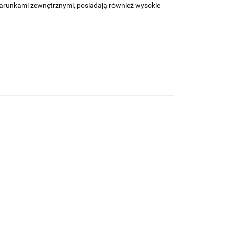
arunkami zewnętrznymi, posiadają również wysokie