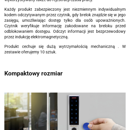
Każdy produkt zabezpieczony jest niezmiennym indywidualnym
kodem odczytywanym przez czytnik, gdy brelok znajdzie się w jego
zasięgu, umożliwiając dostęp tylko dla osób upoważnionych.
Czytnik weryfikuje informację zakodowane na breloku przed
odblokowaniem dostępu. Odczyt informacji jest bezprzewodowy
przez indukcję elektromagnetyczną.
Produkt cechuje się dużą wytrzymałością mechaniczną . W
zestawie oferujemy 10 sztuk.
Kompaktowy rozmiar