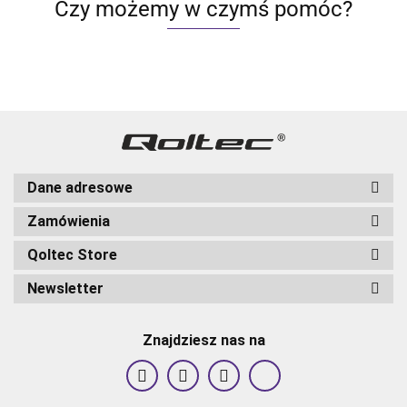
Czy możemy w czymś pomóc?
Dane adresowe
Zamówienia
Qoltec Store
Newsletter
Znajdziesz nas na