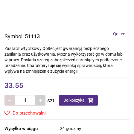
Qoltec
Symbol:
51113
Zasilacz wtyczkowy Qoltec jest gwarancją bezpiecznego
zasilania oraz użytkowania. Można wykorzystać go w domu lub
w pracy. Posiada szereg zabezpieczeń chroniących podłączone
urządzenie. Charakteryzuje się wysoką sprawnością, która
wpływa na zmniejszenie zużycia energii.
33.55
szt.
Do koszyka
Do przechowalni
Wysyłka w ciągu
24 godziny