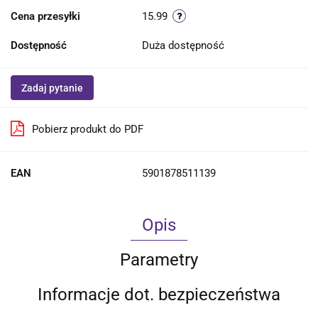
Cena przesyłki
15.99
Dostępność
Duża dostępność
Zadaj pytanie
Pobierz produkt do PDF
EAN
5901878511139
Opis
Parametry
Informacje dot. bezpieczeństwa