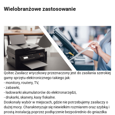
Wielobranżowe zastosowanie
Qoltec Zasilacz wtyczkowy przeznaczony jest do zasilania szerokiej
gamy sprzętu elektronicznego takiego jak:
- monitory, routery, TV,
- zabawki,
- ładowarki akumulatorów do elektronarzędzi,
- drukarki, skanery, kasy fiskalne.
Doskonały wybór w miejscach, gdzie nie potrzebujemy zasilaczy o
dużej mocy. Charakteryzuje się niewielkim rozmiarem oraz szybką i
prostą instalacją poprzez podłączenie bezpośrednio do gniazdka