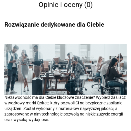
Opinie i oceny (0)
Rozwiązanie dedykowane dla Ciebie
Niezawodność ma dla Ciebie kluczowe znaczenie? Wybierz zasilacz
wtyczkowy marki Qoltec, który pozwoli Ci na bezpieczne zasilanie
urządzeń. Został wykonany z materiałów najwyższej jakości, a
zastosowane w nim technologie pozwolą na niskie zużycie energii
oraz wysoką wydajność.