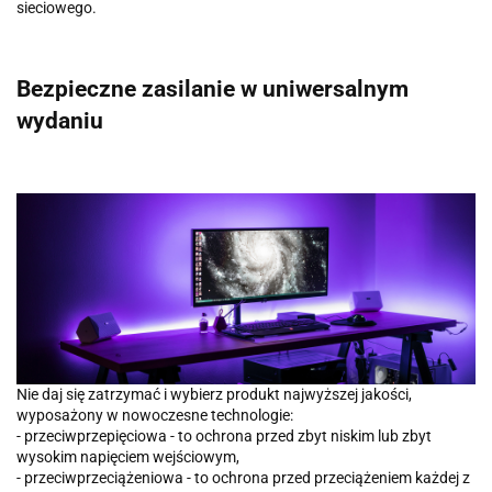
sieciowego.
Bezpieczne zasilanie w uniwersalnym
wydaniu
Nie daj się zatrzymać i wybierz produkt najwyższej jakości,
wyposażony w nowoczesne technologie:
- przeciwprzepięciowa - to ochrona przed zbyt niskim lub zbyt
wysokim napięciem wejściowym,
- przeciwprzeciążeniowa - to ochrona przed przeciążeniem każdej z