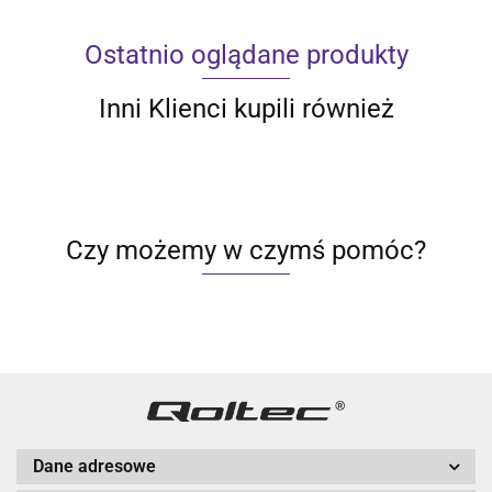
Ostatnio oglądane produkty
Inni Klienci kupili również
Czy możemy w czymś pomóc?
Dane adresowe