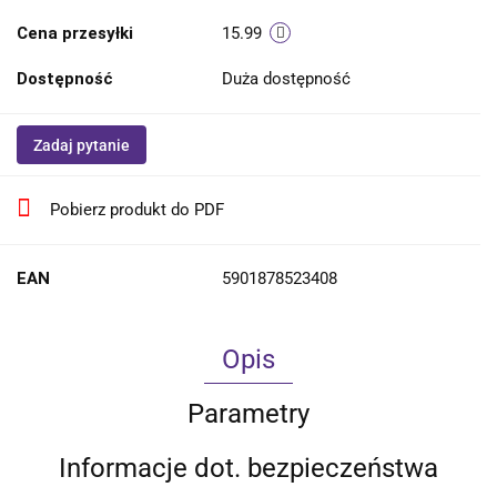
Cena przesyłki
15.99
Dostępność
Duża dostępność
Zadaj pytanie
Pobierz produkt do PDF
EAN
5901878523408
Opis
Parametry
Informacje dot. bezpieczeństwa