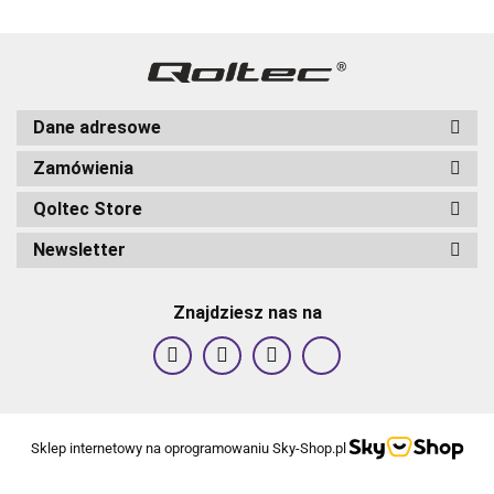
Dane adresowe
Zamówienia
Qoltec Store
Newsletter
Znajdziesz nas na
Sklep internetowy na oprogramowaniu Sky-Shop.pl