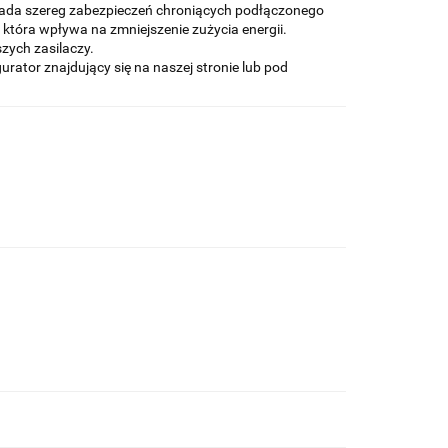
ada szereg zabezpieczeń chroniących podłączonego
która wpływa na zmniejszenie zużycia energii.
zych zasilaczy.
ator znajdujący się na naszej stronie lub pod