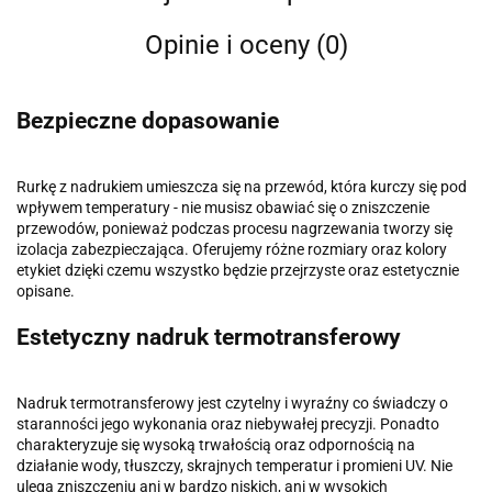
Opinie i oceny (0)
Bezpieczne dopasowanie
Rurkę z nadrukiem umieszcza się na przewód, która kurczy się pod
wpływem temperatury - nie musisz obawiać się o zniszczenie
przewodów, ponieważ podczas procesu nagrzewania tworzy się
izolacja zabezpieczająca. Oferujemy różne rozmiary oraz kolory
etykiet dzięki czemu wszystko będzie przejrzyste oraz estetycznie
opisane.
Estetyczny nadruk termotransferowy
Nadruk termotransferowy jest czytelny i wyraźny co świadczy o
staranności jego wykonania oraz niebywałej precyzji. Ponadto
charakteryzuje się wysoką trwałością oraz odpornością na
działanie wody, tłuszczy, skrajnych temperatur i promieni UV. Nie
ulega zniszczeniu ani w bardzo niskich, ani w wysokich