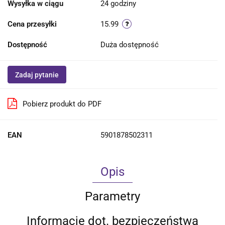
Wysyłka w ciągu
24 godziny
Cena przesyłki
15.99
Dostępność
Duża dostępność
Zadaj pytanie
Pobierz produkt do PDF
EAN
5901878502311
Opis
Parametry
Informacje dot. bezpieczeństwa