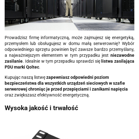
Prowadzisz firmę informatyczną, może zajmujesz się energetyką,
przemysłem lub obsługujesz w domu małą serwerownię? Wybór
odpowiedniego sprzętu powinien być zawsze bardzo przemyślany,
a najważniejszym elementem w tym przypadku jest
niezawodne
zasilanie
. Idealnie w tym przepadku sprawdzi się
listwa zasilająca
PDU marki Qoltec
.
Kupując naszą listwę
zapewniasz odpowiedni poziom
bezpieczeństwa dla wszystkich urządzeń sieciowych w szafie
serwerowej chroniąc je przed przepięciami i zanikami napięcia
oraz zwiększasz efektywność energetyczną.
Wysoka jakość i trwałość