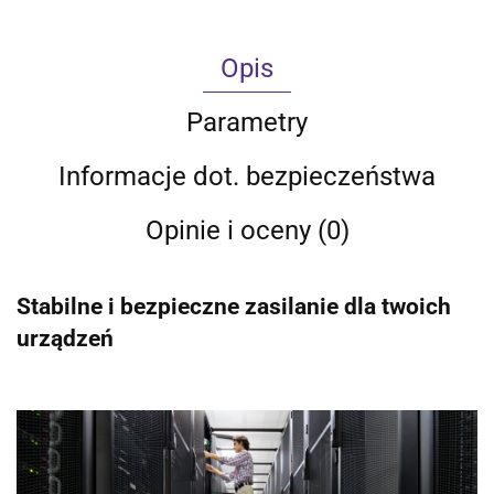
Opis
Parametry
Informacje dot. bezpieczeństwa
Opinie i oceny (0)
Stabilne i bezpieczne zasilanie dla twoich
urządzeń