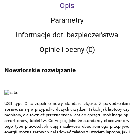
Opis
Parametry
Informacje dot. bezpieczeństwa
Opinie i oceny (0)
Nowatorskie rozwiązanie
USB typu C to zupełnie nowy standard złącza. Z powodzeniem
sprawdza się w przypadku dużych urządzeń takich jak laptopy czy
monitory, ale również przeznaczona jest do sprzętu mobilnego np.
smartfonów, tabletów. Co więcej, jako że standardy stosowane w
tego typu przewodach dają możliwość obustronnego przepływu
energii, można zarówno naładować telefon z użyciem laptopa, jak i