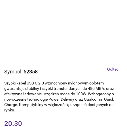
Qoltec
Symbol:
52358
Szybki kabel USB C 2.0 wzmocniony nylonowym oplotem,
gwarantuje stabilny i szybki transfer danych do 480 MB/s oraz
efektywne ładowanie urządzeń mocą do 100W. Wzbogacony o
nowoczesne technologie Power Delivery oraz Qualcomm Quick
Charge. Kompatybilny w większością urządzeń dostępnych na
rynku.
20.30