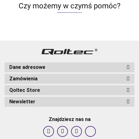
Czy możemy w czymś pomóc?
Dane adresowe
Zamówienia
Qoltec Store
Newsletter
Znajdziesz nas na