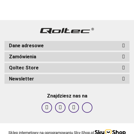
Dane adresowe
Zamówienia
Qoltec Store
Newsletter
Znajdziesz nas na
Sklep internetowy na oprogramowaniu Sky-Shop.pl