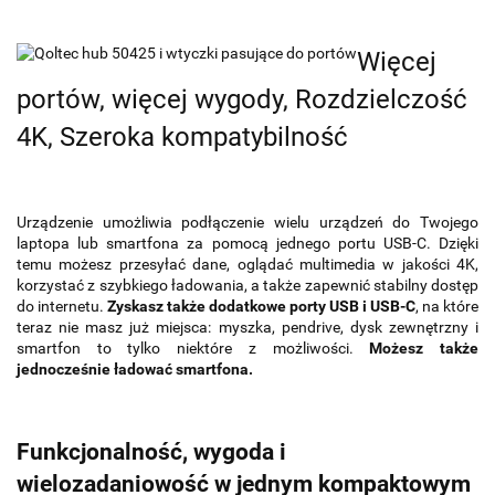
Więcej
portów, więcej wygody, Rozdzielczość
4K, Szeroka kompatybilność
Urządzenie umożliwia podłączenie wielu urządzeń do Twojego
laptopa lub smartfona za pomocą jednego portu USB-C. Dzięki
temu możesz przesyłać dane, oglądać multimedia w jakości 4K,
korzystać z szybkiego ładowania, a także zapewnić stabilny dostęp
do internetu.
Zyskasz także dodatkowe porty USB i USB-C
, na które
teraz nie masz już miejsca: myszka, pendrive, dysk zewnętrzny i
smartfon to tylko niektóre z możliwości.
Możesz także
jednocześnie ładować smartfona.
Funkcjonalność, wygoda i
wielozadaniowość w jednym kompaktowym