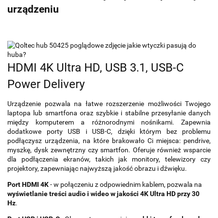
urządzeniu
HDMI 4K Ultra HD, USB 3.1, USB-C
Power Delivery
Urządzenie pozwala na łatwe rozszerzenie możliwości Twojego
laptopa lub smartfona oraz szybkie i stabilne przesyłanie danych
między komputerem a różnorodnymi nośnikami. Zapewnia
dodatkowe porty USB i USB-C, dzięki którym bez problemu
podłączysz urządzenia, na które brakowało Ci miejsca: pendrive,
myszkę, dysk zewnętrzny czy smartfon. Oferuje również wsparcie
dla podłączenia ekranów, takich jak monitory, telewizory czy
projektory, zapewniając najwyższą jakość obrazu i dźwięku.
Port HDMI 4K
- w połączeniu z odpowiednim kablem, pozwala na
wyświetlanie treści audio i wideo w jakości 4K Ultra HD przy 30
Hz
.