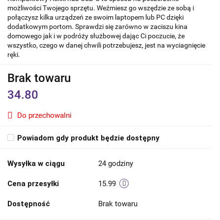
możliwości Twojego sprzętu. Weźmiesz go wszędzie ze sobą i
połączysz kilka urządzeń ze swoim laptopem lub PC dzięki
dodatkowym portom. Sprawdzi się zarówno w zaciszu kina
domowego jak i w podróży służbowej dając Ci poczucie, że
wszystko, czego w danej chwili potrzebujesz, jest na wyciagnięcie
ręki.
Brak towaru
34.80
Do przechowalni
Powiadom gdy produkt będzie dostępny
Wysyłka w ciągu
24 godziny
Cena przesyłki
15.99
Dostępność
Brak towaru