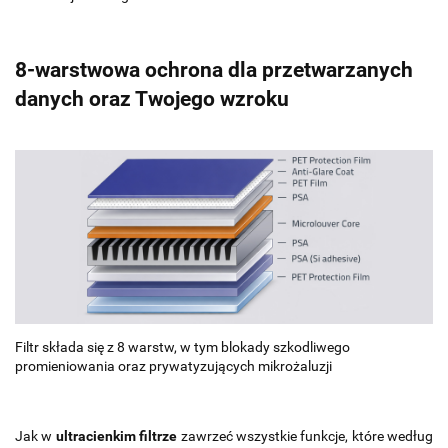
8-warstwowa ochrona dla przetwarzanych
danych oraz Twojego wzroku
Filtr składa się z 8 warstw, w tym blokady szkodliwego
promieniowania oraz prywatyzujących mikrożaluzji
Jak w
ultracienkim filtrze
zawrzeć wszystkie funkcje, które według