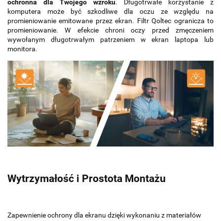
ochronna dla Twojego wzroku
. Długotrwałe korzystanie z
komputera może być szkodliwe dla oczu ze względu na
promieniowanie emitowane przez ekran. Filtr Qoltec ogranicza to
promieniowanie. W efekcie chroni oczy przed zmęczeniem
wywołanym długotrwałym patrzeniem w ekran laptopa lub
monitora.
Wytrzymałość i Prostota Montażu
Zapewnienie ochrony dla ekranu dzięki wykonaniu z materiałów