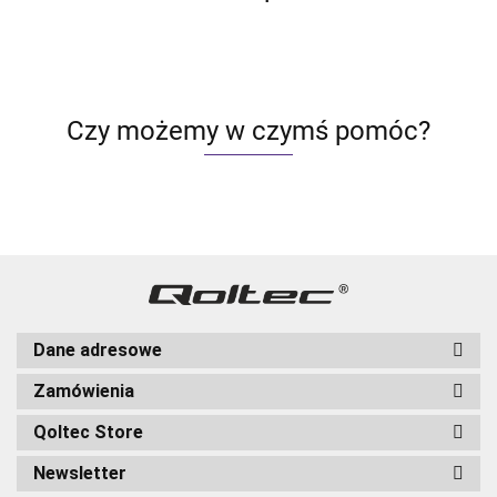
Czy możemy w czymś pomóc?
Dane adresowe
Zamówienia
Qoltec Store
Newsletter