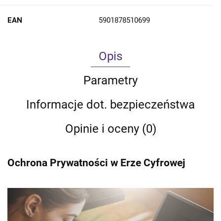
EAN
5901878510699
Opis
Parametry
Informacje dot. bezpieczeństwa
Opinie i oceny (0)
Ochrona Prywatności w Erze Cyfrowej