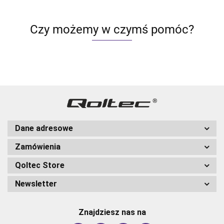
Czy możemy w czymś pomóc?
Dane adresowe
Zamówienia
Qoltec Store
Newsletter
Znajdziesz nas na