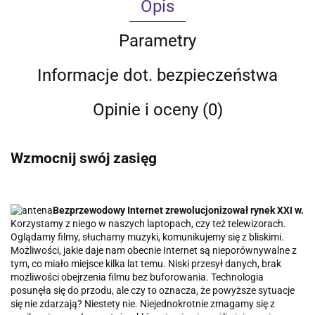
Opis
Parametry
Informacje dot. bezpieczeństwa
Opinie i oceny (0)
Wzmocnij swój zasięg
Bezprzewodowy Internet zrewolucjonizował rynek XXI w.
Korzystamy z niego w naszych laptopach, czy też telewizorach.
Oglądamy filmy, słuchamy muzyki, komunikujemy się z bliskimi.
Możliwości, jakie daje nam obecnie Internet są nieporównywalne z
tym, co miało miejsce kilka lat temu. Niski przesył danych, brak
możliwości obejrzenia filmu bez buforowania. Technologia
posunęła się do przodu, ale czy to oznacza, że powyższe sytuacje
się nie zdarzają? Niestety nie. Niejednokrotnie zmagamy się z