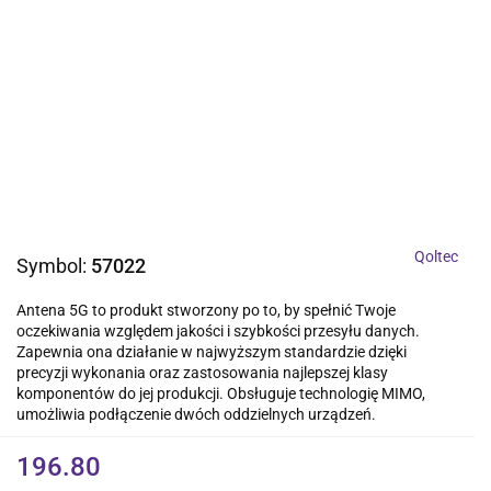
Qoltec
Symbol:
57022
Antena 5G to produkt stworzony po to, by spełnić Twoje
oczekiwania względem jakości i szybkości przesyłu danych.
Zapewnia ona działanie w najwyższym standardzie dzięki
precyzji wykonania oraz zastosowania najlepszej klasy
komponentów do jej produkcji. Obsługuje technologię MIMO,
umożliwia podłączenie dwóch oddzielnych urządzeń.
196.80