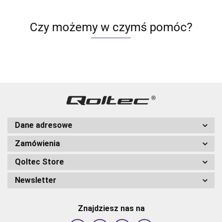
Czy możemy w czymś pomóc?
Dane adresowe
Zamówienia
Qoltec Store
Newsletter
Znajdziesz nas na