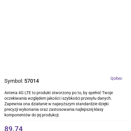
Qoltec
Symbol:
57014
Antena 4G LTE to produkt stworzony po to, by spełnić Twoje
oczekiwania względem jakości i szybkości przesyłu danych.
Zapewnia ona działanie w najwyższym standardzie dzięki
precyzji wykonania oraz zastosowania najlepszej klasy
komponentów do jej produkcji.
89.74