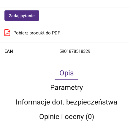
Zadaj pytanie
Pobierz produkt do PDF
EAN
5901878518329
Opis
Parametry
Informacje dot. bezpieczeństwa
Opinie i oceny (0)