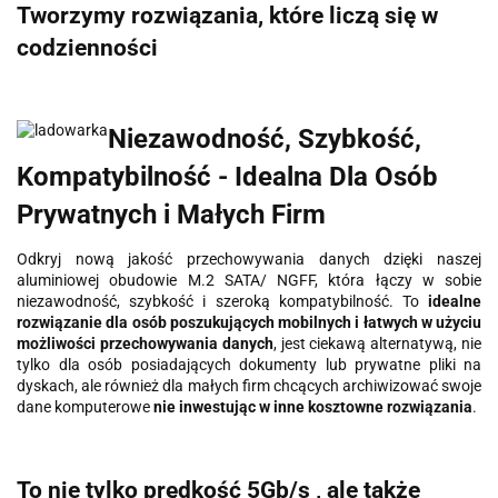
Tworzymy rozwiązania, które liczą się w
codzienności
Niezawodność, Szybkość,
Kompatybilność - Idealna Dla Osób
Prywatnych i Małych Firm
Odkryj nową jakość przechowywania danych dzięki naszej
aluminiowej obudowie M.2 SATA/ NGFF, która łączy w sobie
niezawodność, szybkość i szeroką kompatybilność. To
idealne
rozwiązanie dla osób poszukujących mobilnych i łatwych w użyciu
możliwości przechowywania danych
, jest ciekawą alternatywą, nie
tylko dla osób posiadających dokumenty lub prywatne pliki na
dyskach, ale również dla małych firm chcących archiwizować swoje
dane komputerowe
nie inwestując w inne kosztowne rozwiązania
.
To nie tylko prędkość 5Gb/s , ale także