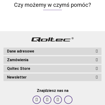
Czy możemy w czymś pomóc?
Dane adresowe
Zamówienia
Qoltec Store
Newsletter
Znajdziesz nas na