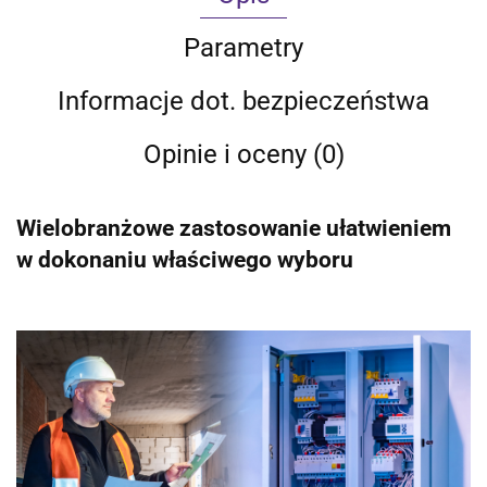
Parametry
Informacje dot. bezpieczeństwa
Opinie i oceny (0)
Wielobranżowe zastosowanie ułatwieniem
w dokonaniu właściwego wyboru