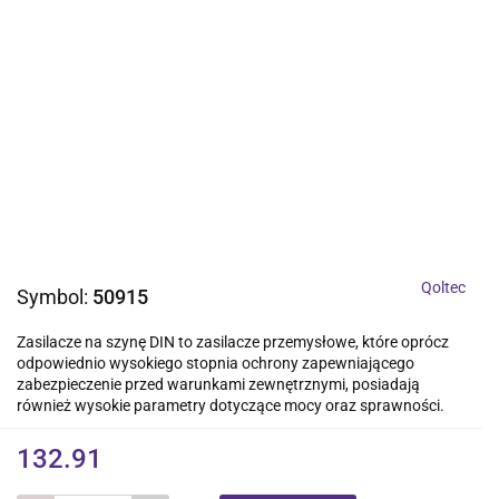
Qoltec
Symbol:
50915
Zasilacze na szynę DIN to zasilacze przemysłowe, które oprócz
odpowiednio wysokiego stopnia ochrony zapewniającego
zabezpieczenie przed warunkami zewnętrznymi, posiadają
również wysokie parametry dotyczące mocy oraz sprawności.
132.91