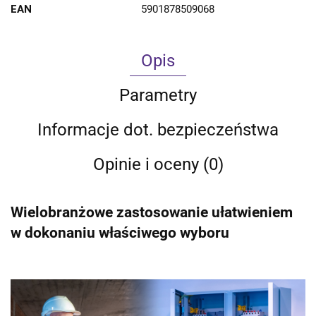
EAN
5901878509068
Opis
Parametry
Informacje dot. bezpieczeństwa
Opinie i oceny (0)
Wielobranżowe zastosowanie ułatwieniem
w dokonaniu właściwego wyboru