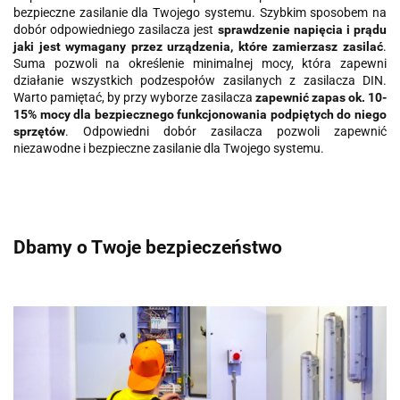
bezpieczne zasilanie dla Twojego systemu. Szybkim sposobem na
dobór odpowiedniego zasilacza jest
sprawdzenie napięcia i prądu
jaki jest wymagany przez urządzenia, które zamierzasz zasilać
.
Suma pozwoli na określenie minimalnej mocy, która zapewni
działanie wszystkich podzespołów zasilanych z zasilacza DIN.
Warto pamiętać, by przy wyborze zasilacza
zapewnić zapas ok. 10-
15% mocy dla bezpiecznego funkcjonowania podpiętych do niego
sprzętów
. Odpowiedni dobór zasilacza pozwoli zapewnić
niezawodne i bezpieczne zasilanie dla Twojego systemu.
Dbamy o Twoje bezpieczeństwo