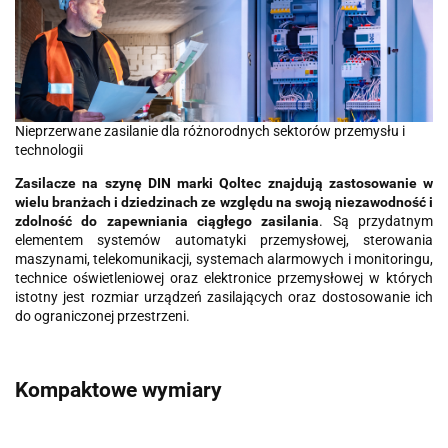
Nieprzerwane zasilanie dla różnorodnych sektorów przemysłu i
technologii
Zasilacze na szynę DIN marki Qoltec znajdują zastosowanie w
wielu branżach i dziedzinach ze względu na swoją niezawodność i
zdolność do zapewniania ciągłego zasilania
. Są przydatnym
elementem systemów automatyki przemysłowej, sterowania
maszynami, telekomunikacji, systemach alarmowych i monitoringu,
technice oświetleniowej oraz elektronice przemysłowej w których
istotny jest rozmiar urządzeń zasilających oraz dostosowanie ich
do ograniczonej przestrzeni.
Kompaktowe wymiary