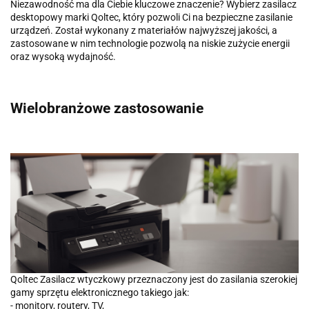
Niezawodność ma dla Ciebie kluczowe znaczenie? Wybierz zasilacz
desktopowy marki Qoltec, który pozwoli Ci na bezpieczne zasilanie
urządzeń. Został wykonany z materiałów najwyższej jakości, a
zastosowane w nim technologie pozwolą na niskie zużycie energii
oraz wysoką wydajność.
Wielobranżowe zastosowanie
Qoltec Zasilacz wtyczkowy przeznaczony jest do zasilania szerokiej
gamy sprzętu elektronicznego takiego jak:
- monitory, routery, TV,