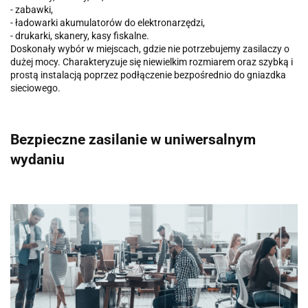
- zabawki,
- ładowarki akumulatorów do elektronarzędzi,
- drukarki, skanery, kasy fiskalne.
Doskonały wybór w miejscach, gdzie nie potrzebujemy zasilaczy o
dużej mocy. Charakteryzuje się niewielkim rozmiarem oraz szybką i
prostą instalacją poprzez podłączenie bezpośrednio do gniazdka
sieciowego.
Bezpieczne zasilanie w uniwersalnym
wydaniu