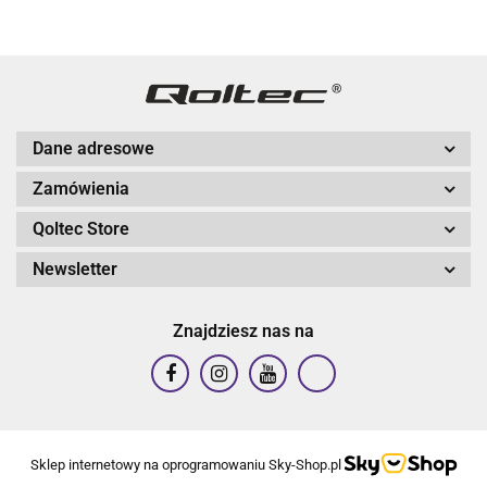
Dane adresowe
Zamówienia
Qoltec Store
Newsletter
Znajdziesz nas na
Sklep internetowy na oprogramowaniu Sky-Shop.pl