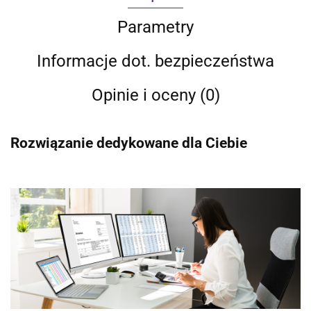
Parametry
Informacje dot. bezpieczeństwa
Opinie i oceny (0)
Rozwiązanie dedykowane dla Ciebie