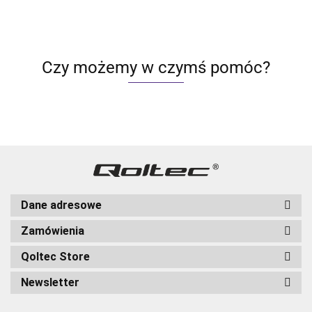
Czy możemy w czymś pomóc?
Dane adresowe
Zamówienia
Qoltec Store
Newsletter