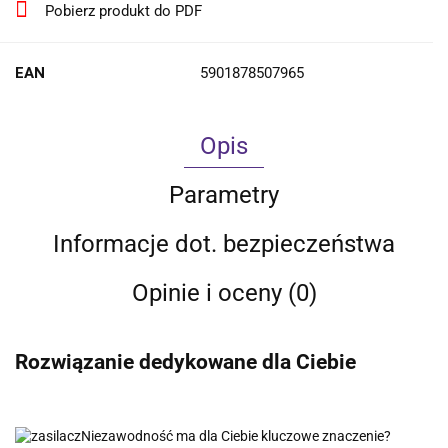
Pobierz produkt do PDF
EAN
5901878507965
Opis
Parametry
Informacje dot. bezpieczeństwa
Opinie i oceny (0)
Rozwiązanie dedykowane dla Ciebie
Niezawodność ma dla Ciebie kluczowe znaczenie?