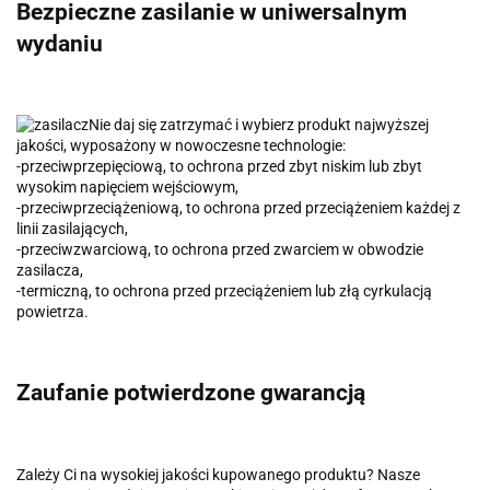
Bezpieczne zasilanie w uniwersalnym
wydaniu
Nie daj się zatrzymać i wybierz produkt najwyższej
jakości, wyposażony w nowoczesne technologie:
-przeciwprzepięciową, to ochrona przed zbyt niskim lub zbyt
wysokim napięciem wejściowym,
-przeciwprzeciążeniową, to ochrona przed przeciążeniem każdej z
linii zasilających,
-przeciwzwarciową, to ochrona przed zwarciem w obwodzie
zasilacza,
-termiczną, to ochrona przed przeciążeniem lub złą cyrkulacją
powietrza.
Zaufanie potwierdzone gwarancją
Zależy Ci na wysokiej jakości kupowanego produktu? Nasze