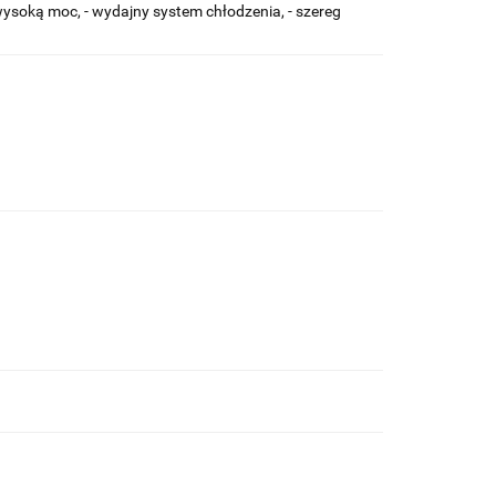
ysoką moc, - wydajny system chłodzenia, - szereg