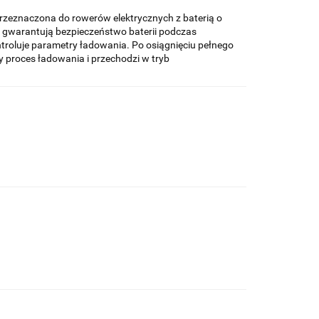
rzeznaczona do rowerów elektrycznych z baterią o
i gwarantują bezpieczeństwo baterii podczas
troluje parametry ładowania. Po osiągnięciu pełnego
 proces ładowania i przechodzi w tryb