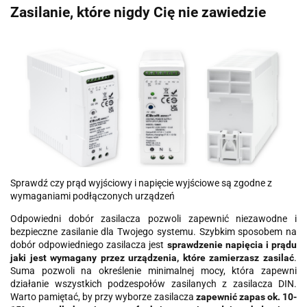
Zasilanie, które nigdy Cię nie zawiedzie
Sprawdź czy prąd wyjściowy i napięcie wyjściowe są zgodne z
wymaganiami podłączonych urządzeń
Odpowiedni dobór zasilacza pozwoli zapewnić niezawodne i
bezpieczne zasilanie dla Twojego systemu. Szybkim sposobem na
dobór odpowiedniego zasilacza jest
sprawdzenie napięcia i prądu
jaki jest wymagany przez urządzenia, które zamierzasz zasilać
.
Suma pozwoli na określenie minimalnej mocy, która zapewni
działanie wszystkich podzespołów zasilanych z zasilacza DIN.
Warto pamiętać, by przy wyborze zasilacza
zapewnić zapas ok. 10-