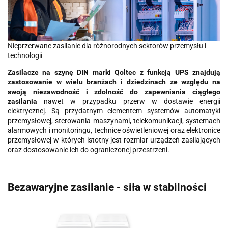
Nieprzerwane zasilanie dla różnorodnych sektorów przemysłu i
technologii
Zasilacze na szynę DIN marki Qoltec z funkcją UPS znajdują
zastosowanie w wielu branżach i dziedzinach ze względu na
swoją niezawodność i zdolność do zapewniania ciągłego
zasilania
nawet w przypadku przerw w dostawie energii
elektrycznej. Są przydatnym elementem systemów automatyki
przemysłowej, sterowania maszynami, telekomunikacji, systemach
alarmowych i monitoringu, technice oświetleniowej oraz elektronice
przemysłowej w których istotny jest rozmiar urządzeń zasilających
oraz dostosowanie ich do ograniczonej przestrzeni.
Bezawaryjne zasilanie - siła w stabilności