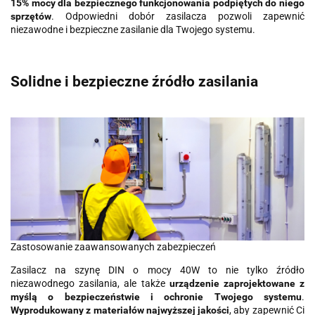
15% mocy dla bezpiecznego funkcjonowania podpiętych do niego
sprzętów
. Odpowiedni dobór zasilacza pozwoli zapewnić
niezawodne i bezpieczne zasilanie dla Twojego systemu.
Solidne i bezpieczne źródło zasilania
Zastosowanie zaawansowanych zabezpieczeń
Zasilacz na szynę DIN o mocy 40W to nie tylko źródło
niezawodnego zasilania, ale także
urządzenie zaprojektowane z
myślą o bezpieczeństwie i ochronie Twojego systemu
.
Wyprodukowany z materiałów najwyższej jakości
, aby zapewnić Ci