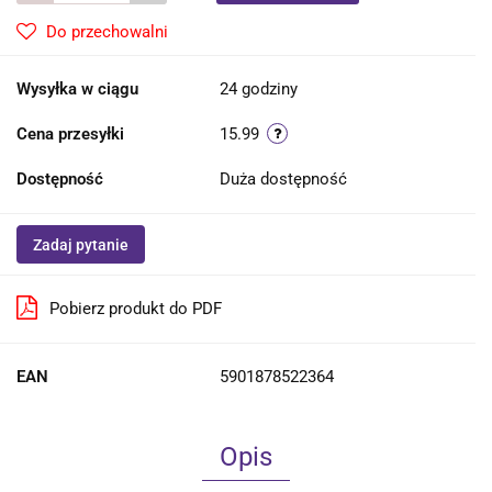
Do przechowalni
Wysyłka w ciągu
24 godziny
Cena przesyłki
15.99
Dostępność
Duża dostępność
Zadaj pytanie
Pobierz produkt do PDF
EAN
5901878522364
Opis