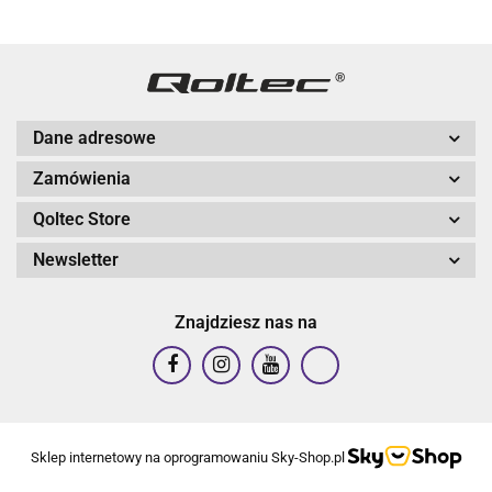
Dane adresowe
Zamówienia
Qoltec Store
Newsletter
Znajdziesz nas na
Sklep internetowy na oprogramowaniu Sky-Shop.pl