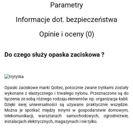
Parametry
Informacje dot. bezpieczeństwa
Opinie i oceny (0)
Do czego służy opaska zaciskowa ?
Opaski zaciskowe marki Qoltec, potocznie zwane trytkami zostały
wykonane z elastycznego i trwałego nylonu. Przeznaczone są do
łączenia ze sobą różnego rodzaju elementów np. organizacja kabli.
Dzięki swej uniwersalności są używane praktycznie wszędzie.
Można je spotkać między innymi w gospodarstwie domowym,
telekomunikacji, warsztatach samochodowych, ogrodnictwie,
instalacjach elektrycznych, magazynach i nie tylko.