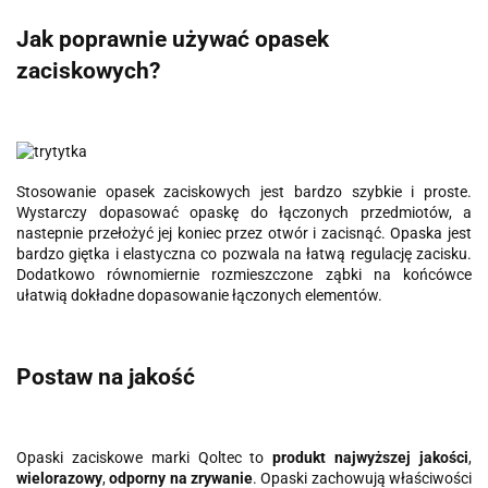
Jak poprawnie używać opasek
zaciskowych?
Stosowanie opasek zaciskowych jest bardzo szybkie i proste.
Wystarczy dopasować opaskę do łączonych przedmiotów, a
nastepnie przełożyć jej koniec przez otwór i zacisnąć. Opaska jest
bardzo giętka i elastyczna co pozwala na łatwą regulację zacisku.
Dodatkowo równomiernie rozmieszczone ząbki na końcówce
ułatwią dokładne dopasowanie łączonych elementów.
Postaw na jakość
Opaski zaciskowe marki Qoltec to
produkt najwyższej jakości
,
wielorazowy
,
odporny na zrywanie
. Opaski zachowują właściwości