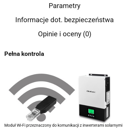
Parametry
Informacje dot. bezpieczeństwa
Opinie i oceny (0)
Pełna kontrola
Moduł Wi-Fi przeznaczony do komunikacji z inwerterami solarnymi