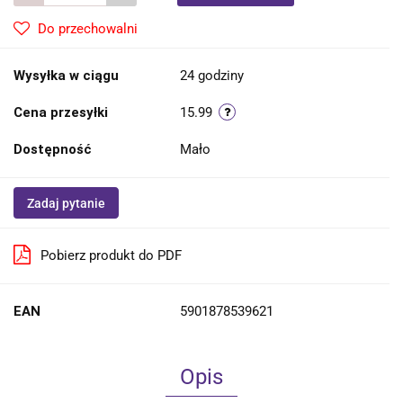
Do przechowalni
Wysyłka w ciągu
24 godziny
Cena przesyłki
15.99
Dostępność
Mało
Zadaj pytanie
Pobierz produkt do PDF
EAN
5901878539621
Opis