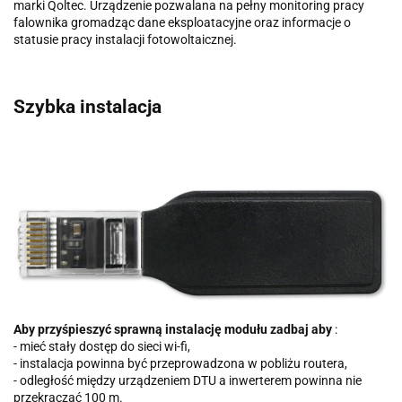
marki Qoltec. Urządzenie pozwalana na pełny monitoring pracy
falownika gromadząc dane eksploatacyjne oraz informacje o
statusie pracy instalacji fotowoltaicznej.
Szybka instalacja
Aby przyśpieszyć sprawną instalację modułu zadbaj aby
:
- mieć stały dostęp do sieci wi-fi,
- instalacja powinna być przeprowadzona w pobliżu routera,
- odległość między urządzeniem DTU a inwerterem powinna nie
przekraczać 100 m.