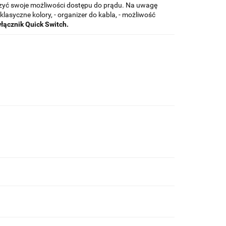
erzyć swoje możliwości dostępu do prądu. Na uwagę
klasyczne kolory, - organizer do kabla, - możliwość
łącznik Quick Switch.