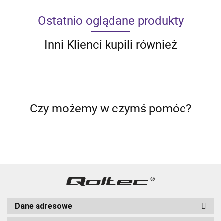
Ostatnio oglądane produkty
Inni Klienci kupili również
Czy możemy w czymś pomóc?
Dane adresowe