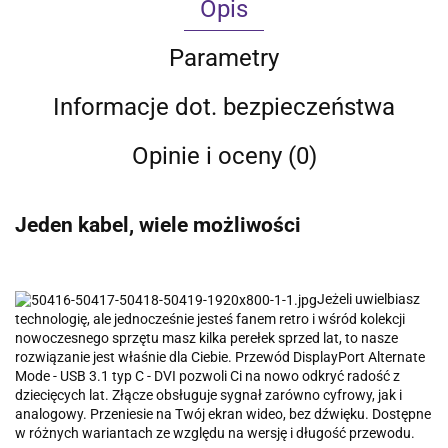
Opis
Parametry
Informacje dot. bezpieczeństwa
Opinie i oceny (0)
Jeden kabel, wiele możliwości
Jeżeli uwielbiasz
technologię, ale jednocześnie jesteś fanem retro i wśród kolekcji
nowoczesnego sprzętu masz kilka perełek sprzed lat, to nasze
rozwiązanie jest właśnie dla Ciebie. Przewód DisplayPort Alternate
Mode - USB 3.1 typ C - DVI pozwoli Ci na nowo odkryć radość z
dziecięcych lat. Złącze obsługuje sygnał zarówno cyfrowy, jak i
analogowy. Przeniesie na Twój ekran wideo, bez dźwięku. Dostępne
w różnych wariantach ze względu na wersję i długość przewodu.