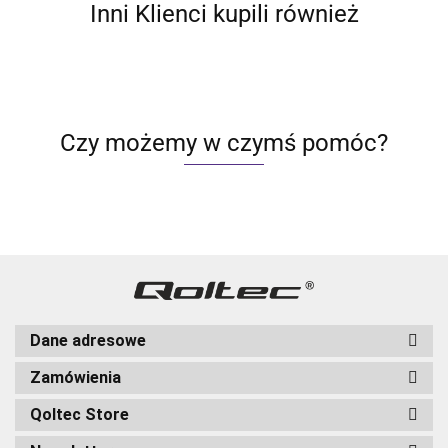
Inni Klienci kupili również
Czy możemy w czymś pomóc?
Dane adresowe
Zamówienia
Qoltec Store